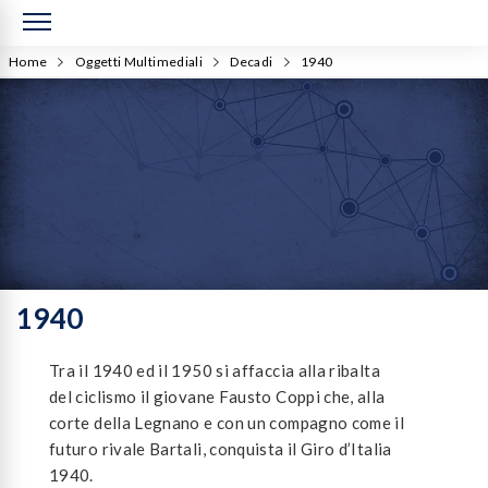
Home
Oggetti Multimediali
Decadi
1940
1940
Tra il 1940 ed il 1950 si affaccia alla ribalta
del ciclismo il giovane Fausto Coppi che, alla
corte della Legnano e con un compagno come il
futuro rivale Bartali, conquista il Giro d’Italia
1940.