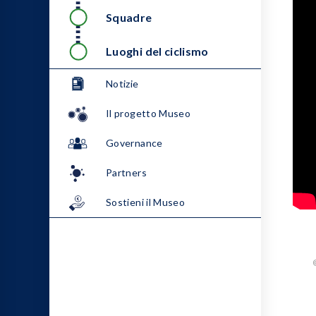
Squadre
Luoghi del ciclismo
Notizie
Il progetto Museo
Governance
Partners
Sostieni il Museo