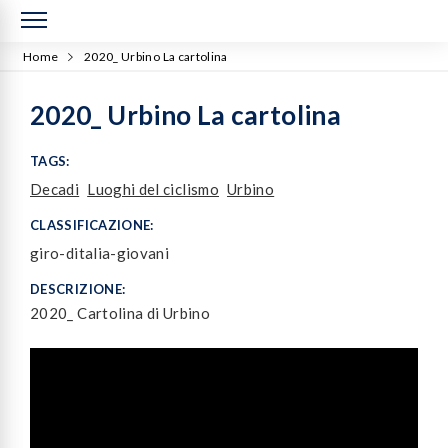
Home
2020_ Urbino La cartolina
2020_ Urbino La cartolina
TAGS:
Decadi
Luoghi del ciclismo
Urbino
CLASSIFICAZIONE:
giro-ditalia-giovani
DESCRIZIONE:
2020_ Cartolina di Urbino