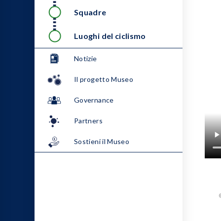
Squadre
Luoghi del ciclismo
Notizie
Il progetto Museo
Governance
Partners
Sostieni il Museo