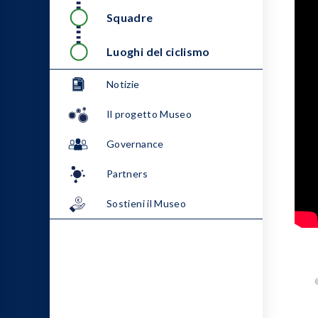
Squadre
Luoghi del ciclismo
Notizie
Il progetto Museo
Governance
Partners
Sostieni il Museo