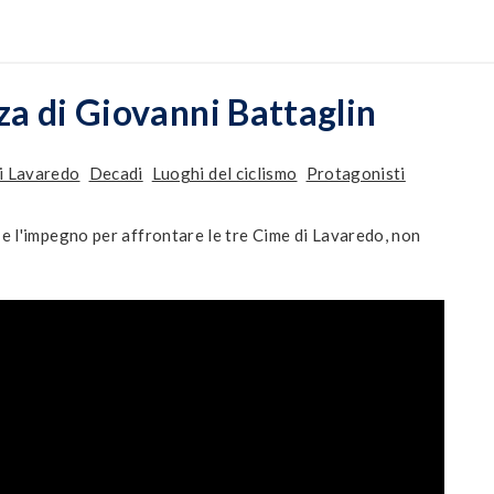
za di Giovanni Battaglin
i Lavaredo
Decadi
Luoghi del ciclismo
Protagonisti
 e l'impegno per affrontare le tre Cime di Lavaredo, non