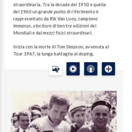
straordinaria. Tra la decade del 1950 e quella
del 1960 un grande punto di riferimento è
rappresentato da Rik Van Looy, campione
immenso, vincitore di ben tre edizioni dei
Mondiali e dai mezzi fisici straordinari.
Inizia con la morte di Tom Simpson, avvenuta al
Tour 1967, la lunga battaglia al doping.